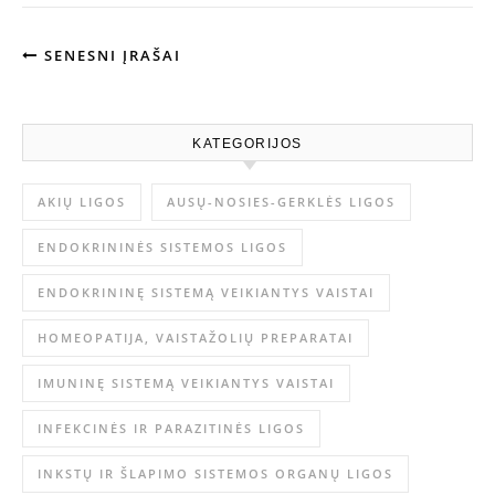
SENESNI ĮRAŠAI
KATEGORIJOS
AKIŲ LIGOS
AUSŲ-NOSIES-GERKLĖS LIGOS
ENDOKRININĖS SISTEMOS LIGOS
ENDOKRININĘ SISTEMĄ VEIKIANTYS VAISTAI
HOMEOPATIJA, VAISTAŽOLIŲ PREPARATAI
IMUNINĘ SISTEMĄ VEIKIANTYS VAISTAI
INFEKCINĖS IR PARAZITINĖS LIGOS
INKSTŲ IR ŠLAPIMO SISTEMOS ORGANŲ LIGOS