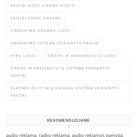
VAISTAI ODOS LIGOMS GYDYTI
VAISTAI PAGAL POVEIKĮ
VIRŠKINIMO ORGANŲ LIGOS
VIRŠKINIMO SISTEMĄ VEIKIANTYS VAISTAI
VYRŲ LIGOS
ŠIRDIES IR KRAUJAGYSLIŲ LIGOS
ŠIRDIES IR KRAUJAGYSLIŲ SISTEMĄ VEIKIANTYS
VAISTAI
ŠLAPIMO IR LYTINIŲ ORGANŲ SISTEMĄ VEIKIANTYS
VAISTAI
REKOMENDUOJAME
audio reklama, radijo reklama, audio reklamos gamyba,