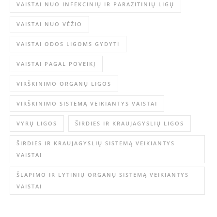
VAISTAI NUO INFEKCINIŲ IR PARAZITINIŲ LIGŲ
VAISTAI NUO VĖŽIO
VAISTAI ODOS LIGOMS GYDYTI
VAISTAI PAGAL POVEIKĮ
VIRŠKINIMO ORGANŲ LIGOS
VIRŠKINIMO SISTEMĄ VEIKIANTYS VAISTAI
VYRŲ LIGOS
ŠIRDIES IR KRAUJAGYSLIŲ LIGOS
ŠIRDIES IR KRAUJAGYSLIŲ SISTEMĄ VEIKIANTYS
VAISTAI
ŠLAPIMO IR LYTINIŲ ORGANŲ SISTEMĄ VEIKIANTYS
VAISTAI