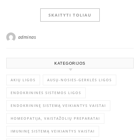
SKAITYTI TOLIAU
adminas
KATEGORIJOS
AKIŲ LIGOS
AUSŲ-NOSIES-GERKLĖS LIGOS
ENDOKRININĖS SISTEMOS LIGOS
ENDOKRININĘ SISTEMĄ VEIKIANTYS VAISTAI
HOMEOPATIJA, VAISTAŽOLIŲ PREPARATAI
IMUNINĘ SISTEMĄ VEIKIANTYS VAISTAI