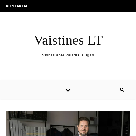
KONTAKTAI
Vaistines LT
Viskas apie vaistus ir ligas