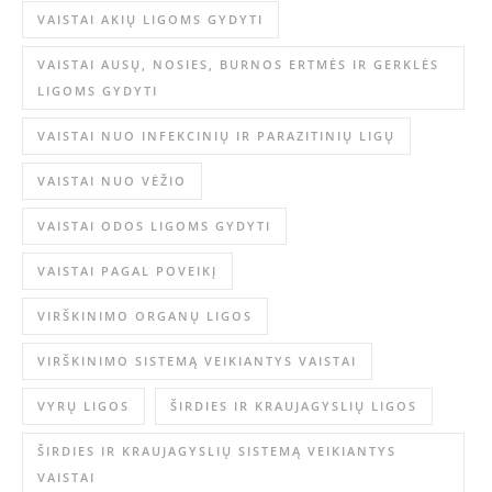
VAISTAI AKIŲ LIGOMS GYDYTI
VAISTAI AUSŲ, NOSIES, BURNOS ERTMĖS IR GERKLĖS
LIGOMS GYDYTI
VAISTAI NUO INFEKCINIŲ IR PARAZITINIŲ LIGŲ
VAISTAI NUO VĖŽIO
VAISTAI ODOS LIGOMS GYDYTI
VAISTAI PAGAL POVEIKĮ
VIRŠKINIMO ORGANŲ LIGOS
VIRŠKINIMO SISTEMĄ VEIKIANTYS VAISTAI
VYRŲ LIGOS
ŠIRDIES IR KRAUJAGYSLIŲ LIGOS
ŠIRDIES IR KRAUJAGYSLIŲ SISTEMĄ VEIKIANTYS
VAISTAI