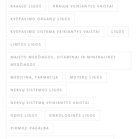
KRAUJO LIGOS
KRAUJĄ VEIKIANTYS VAISTAI
KVĖPAVIMO ORGANŲ LIGOS
KVĖPAVIMO SISTEMĄ VEIKIANTYS VAISTAI
LIGOS
LIMFOS LIGOS
MAISTO MEDŽIAGOS, VITAMINAI IR MINERALINĖS
MEDŽIAGOS
MEDICINA, FARMACIJA
MOTERŲ LIGOS
NERVŲ SISTEMOS LIGOS
NERVŲ SISTEMĄ VEIKIANTYS VAISTAI
ODOS LIGOS
ONKOLOGINĖS LIGOS
PIRMOJI PAGALBA