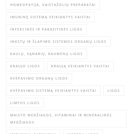
HOMEOPATIJA, VAISTAŽOLIŲ PREPARATAI
IMUNINĘ SISTEMĄ VEIKIANTYS VAISTAI
INFEKCINĖS IR PARAZITINĖS LIGOS
INKSTŲ IR ŠLAPIMO SISTEMOS ORGANŲ LIGOS
KAULŲ, SĄNARIŲ, RAUMENŲ LIGOS
KRAUJO LIGOS
KRAUJĄ VEIKIANTYS VAISTAI
KVĖPAVIMO ORGANŲ LIGOS
KVĖPAVIMO SISTEMĄ VEIKIANTYS VAISTAI
LIGOS
LIMFOS LIGOS
MAISTO MEDŽIAGOS, VITAMINAI IR MINERALINĖS
MEDŽIAGOS