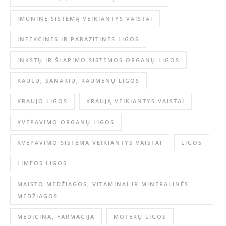
IMUNINĘ SISTEMĄ VEIKIANTYS VAISTAI
INFEKCINĖS IR PARAZITINĖS LIGOS
INKSTŲ IR ŠLAPIMO SISTEMOS ORGANŲ LIGOS
KAULŲ, SĄNARIŲ, RAUMENŲ LIGOS
KRAUJO LIGOS
KRAUJĄ VEIKIANTYS VAISTAI
KVĖPAVIMO ORGANŲ LIGOS
KVĖPAVIMO SISTEMĄ VEIKIANTYS VAISTAI
LIGOS
LIMFOS LIGOS
MAISTO MEDŽIAGOS, VITAMINAI IR MINERALINĖS
MEDŽIAGOS
MEDICINA, FARMACIJA
MOTERŲ LIGOS