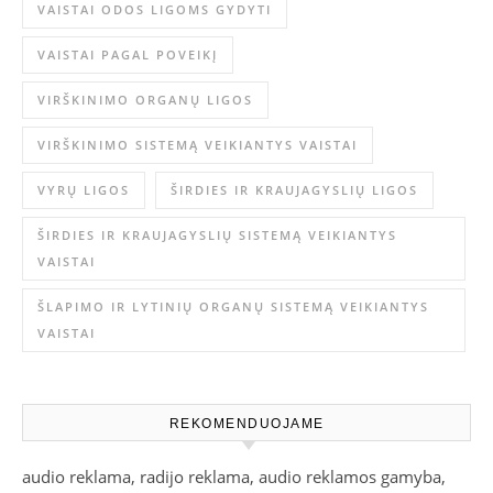
VAISTAI ODOS LIGOMS GYDYTI
VAISTAI PAGAL POVEIKĮ
VIRŠKINIMO ORGANŲ LIGOS
VIRŠKINIMO SISTEMĄ VEIKIANTYS VAISTAI
VYRŲ LIGOS
ŠIRDIES IR KRAUJAGYSLIŲ LIGOS
ŠIRDIES IR KRAUJAGYSLIŲ SISTEMĄ VEIKIANTYS
VAISTAI
ŠLAPIMO IR LYTINIŲ ORGANŲ SISTEMĄ VEIKIANTYS
VAISTAI
REKOMENDUOJAME
audio reklama, radijo reklama, audio reklamos gamyba,