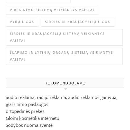
VIRŠKINIMO SISTEMĄ VEIKIANTYS VAISTAI
VYRŲ LIGOS
ŠIRDIES IR KRAUJAGYSLIŲ LIGOS
ŠIRDIES IR KRAUJAGYSLIŲ SISTEMĄ VEIKIANTYS
VAISTAI
ŠLAPIMO IR LYTINIŲ ORGANŲ SISTEMĄ VEIKIANTYS
VAISTAI
REKOMENDUOJAME
audio reklama, radijo reklama, audio reklamos gamyba,
įgarsinimo paslaugos
ortopedinės prekės
Glomi kosmetika internetu
Sodybos nuoma šventei