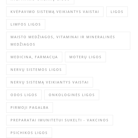
KVĖPAVIMO SISTEMĄ VEIKIANTYS VAISTAI
LIGOS
LIMFOS LIGOS
MAISTO MEDŽIAGOS, VITAMINAI IR MINERALINĖS
MEDŽIAGOS
MEDICINA, FARMACIJA
MOTERŲ LIGOS
NERVŲ SISTEMOS LIGOS
NERVŲ SISTEMĄ VEIKIANTYS VAISTAI
ODOS LIGOS
ONKOLOGINĖS LIGOS
PIRMOJI PAGALBA
PREPARATAI IMUNITETUI SUKELTI - VAKCINOS
PSICHIKOS LIGOS