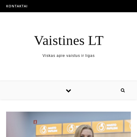
KONTAKTAI
Vaistines LT
Viskas apie vaistus ir ligas