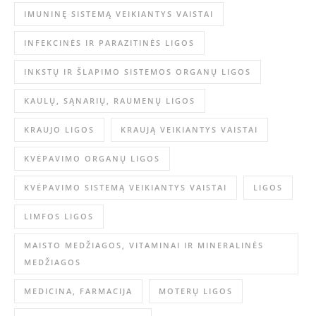
IMUNINĘ SISTEMĄ VEIKIANTYS VAISTAI
INFEKCINĖS IR PARAZITINĖS LIGOS
INKSTŲ IR ŠLAPIMO SISTEMOS ORGANŲ LIGOS
KAULŲ, SĄNARIŲ, RAUMENŲ LIGOS
KRAUJO LIGOS
KRAUJĄ VEIKIANTYS VAISTAI
KVĖPAVIMO ORGANŲ LIGOS
KVĖPAVIMO SISTEMĄ VEIKIANTYS VAISTAI
LIGOS
LIMFOS LIGOS
MAISTO MEDŽIAGOS, VITAMINAI IR MINERALINĖS
MEDŽIAGOS
MEDICINA, FARMACIJA
MOTERŲ LIGOS