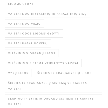
LIGOMS GYDYTI
VAISTAI NUO INFEKCINIŲ IR PARAZITINIŲ LIGŲ
VAISTAI NUO VĖŽIO
VAISTAI ODOS LIGOMS GYDYTI
VAISTAI PAGAL POVEIKĮ
VIRŠKINIMO ORGANŲ LIGOS
VIRŠKINIMO SISTEMĄ VEIKIANTYS VAISTAI
VYRŲ LIGOS
ŠIRDIES IR KRAUJAGYSLIŲ LIGOS
ŠIRDIES IR KRAUJAGYSLIŲ SISTEMĄ VEIKIANTYS
VAISTAI
ŠLAPIMO IR LYTINIŲ ORGANŲ SISTEMĄ VEIKIANTYS
VAISTAI