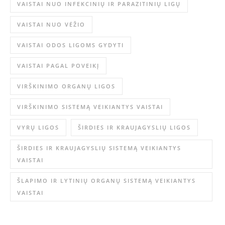
VAISTAI NUO INFEKCINIŲ IR PARAZITINIŲ LIGŲ
VAISTAI NUO VĖŽIO
VAISTAI ODOS LIGOMS GYDYTI
VAISTAI PAGAL POVEIKĮ
VIRŠKINIMO ORGANŲ LIGOS
VIRŠKINIMO SISTEMĄ VEIKIANTYS VAISTAI
VYRŲ LIGOS
ŠIRDIES IR KRAUJAGYSLIŲ LIGOS
ŠIRDIES IR KRAUJAGYSLIŲ SISTEMĄ VEIKIANTYS
VAISTAI
ŠLAPIMO IR LYTINIŲ ORGANŲ SISTEMĄ VEIKIANTYS
VAISTAI