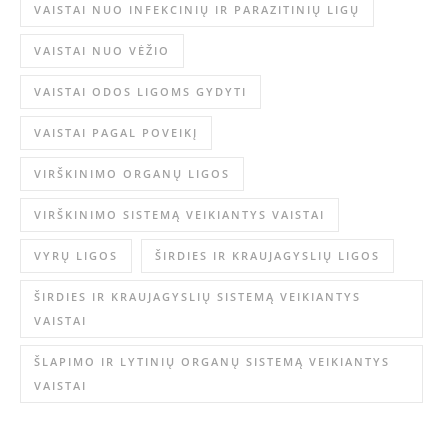
VAISTAI NUO INFEKCINIŲ IR PARAZITINIŲ LIGŲ
VAISTAI NUO VĖŽIO
VAISTAI ODOS LIGOMS GYDYTI
VAISTAI PAGAL POVEIKĮ
VIRŠKINIMO ORGANŲ LIGOS
VIRŠKINIMO SISTEMĄ VEIKIANTYS VAISTAI
VYRŲ LIGOS
ŠIRDIES IR KRAUJAGYSLIŲ LIGOS
ŠIRDIES IR KRAUJAGYSLIŲ SISTEMĄ VEIKIANTYS
VAISTAI
ŠLAPIMO IR LYTINIŲ ORGANŲ SISTEMĄ VEIKIANTYS
VAISTAI