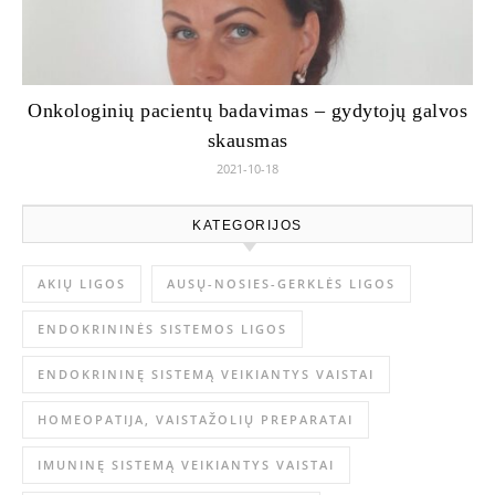
Onkologinių pacientų badavimas – gydytojų galvos
skausmas
2021-10-18
KATEGORIJOS
AKIŲ LIGOS
AUSŲ-NOSIES-GERKLĖS LIGOS
ENDOKRININĖS SISTEMOS LIGOS
ENDOKRININĘ SISTEMĄ VEIKIANTYS VAISTAI
HOMEOPATIJA, VAISTAŽOLIŲ PREPARATAI
IMUNINĘ SISTEMĄ VEIKIANTYS VAISTAI