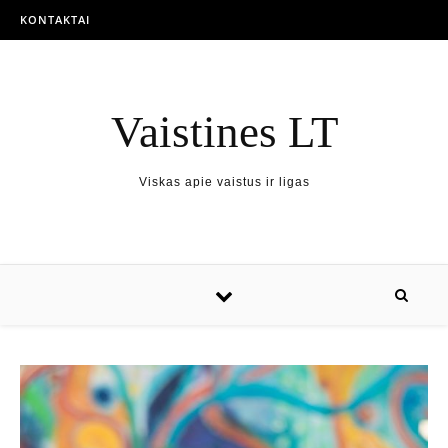
KONTAKTAI
Vaistines LT
Viskas apie vaistus ir ligas