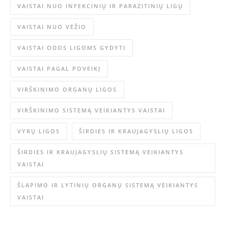
VAISTAI NUO INFEKCINIŲ IR PARAZITINIŲ LIGŲ
VAISTAI NUO VĖŽIO
VAISTAI ODOS LIGOMS GYDYTI
VAISTAI PAGAL POVEIKĮ
VIRŠKINIMO ORGANŲ LIGOS
VIRŠKINIMO SISTEMĄ VEIKIANTYS VAISTAI
VYRŲ LIGOS
ŠIRDIES IR KRAUJAGYSLIŲ LIGOS
ŠIRDIES IR KRAUJAGYSLIŲ SISTEMĄ VEIKIANTYS
VAISTAI
ŠLAPIMO IR LYTINIŲ ORGANŲ SISTEMĄ VEIKIANTYS
VAISTAI