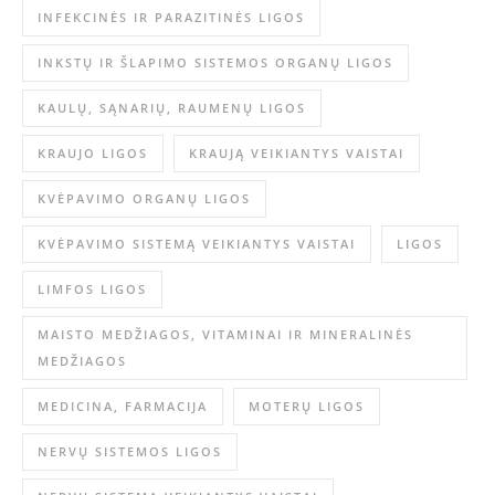
INFEKCINĖS IR PARAZITINĖS LIGOS
INKSTŲ IR ŠLAPIMO SISTEMOS ORGANŲ LIGOS
KAULŲ, SĄNARIŲ, RAUMENŲ LIGOS
KRAUJO LIGOS
KRAUJĄ VEIKIANTYS VAISTAI
KVĖPAVIMO ORGANŲ LIGOS
KVĖPAVIMO SISTEMĄ VEIKIANTYS VAISTAI
LIGOS
LIMFOS LIGOS
MAISTO MEDŽIAGOS, VITAMINAI IR MINERALINĖS
MEDŽIAGOS
MEDICINA, FARMACIJA
MOTERŲ LIGOS
NERVŲ SISTEMOS LIGOS