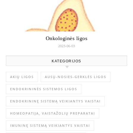
Onkologinės ligos
2023-06-03
KATEGORIJOS
AKIŲ LIGOS
AUSŲ-NOSIES-GERKLĖS LIGOS
ENDOKRININĖS SISTEMOS LIGOS
ENDOKRININĘ SISTEMĄ VEIKIANTYS VAISTAI
HOMEOPATIJA, VAISTAŽOLIŲ PREPARATAI
IMUNINĘ SISTEMĄ VEIKIANTYS VAISTAI