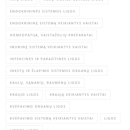
ENDOKRININĖS SISTEMOS LIGOS
ENDOKRININĘ SISTEMĄ VEIKIANTYS VAISTAI
HOMEOPATIJA, VAISTAŽOLIŲ PREPARATAI
IMUNINĘ SISTEMĄ VEIKIANTYS VAISTAI
INFEKCINĖS IR PARAZITINĖS LIGOS
INKSTŲ IR ŠLAPIMO SISTEMOS ORGANŲ LIGOS
KAULŲ, SĄNARIŲ, RAUMENŲ LIGOS
KRAUJO LIGOS
KRAUJĄ VEIKIANTYS VAISTAI
KVĖPAVIMO ORGANŲ LIGOS
KVĖPAVIMO SISTEMĄ VEIKIANTYS VAISTAI
LIGOS