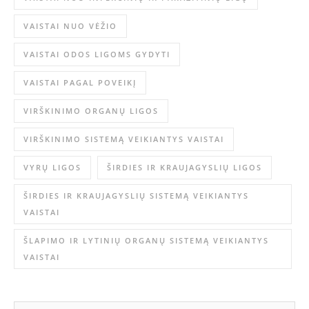
VAISTAI NUO VĖŽIO
VAISTAI ODOS LIGOMS GYDYTI
VAISTAI PAGAL POVEIKĮ
VIRŠKINIMO ORGANŲ LIGOS
VIRŠKINIMO SISTEMĄ VEIKIANTYS VAISTAI
VYRŲ LIGOS
ŠIRDIES IR KRAUJAGYSLIŲ LIGOS
ŠIRDIES IR KRAUJAGYSLIŲ SISTEMĄ VEIKIANTYS
VAISTAI
ŠLAPIMO IR LYTINIŲ ORGANŲ SISTEMĄ VEIKIANTYS
VAISTAI