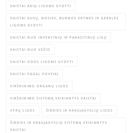
VAISTAI AKIŲ LIGOMS GYDYTI
VAISTAI AUSŲ, NOSIES, BURNOS ERTMĖS IR GERKLĖS
LIGOMS GYDYTI
VAISTAI NUO INFEKCINIŲ IR PARAZITINIŲ LIGŲ
VAISTAI NUO VĖŽIO
VAISTAI ODOS LIGOMS GYDYTI
VAISTAI PAGAL POVEIKĮ
VIRŠKINIMO ORGANŲ LIGOS
VIRŠKINIMO SISTEMĄ VEIKIANTYS VAISTAI
VYRŲ LIGOS
ŠIRDIES IR KRAUJAGYSLIŲ LIGOS
ŠIRDIES IR KRAUJAGYSLIŲ SISTEMĄ VEIKIANTYS
VAISTAI