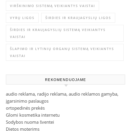
VIRŠKINIMO SISTEMĄ VEIKIANTYS VAISTAI
VYRŲ LIGOS
ŠIRDIES IR KRAUJAGYSLIŲ LIGOS
ŠIRDIES IR KRAUJAGYSLIŲ SISTEMĄ VEIKIANTYS
VAISTAI
ŠLAPIMO IR LYTINIŲ ORGANŲ SISTEMĄ VEIKIANTYS
VAISTAI
REKOMENDUOJAME
audio reklama, radijo reklama, audio reklamos gamyba,
įgarsinimo paslaugos
ortopedinės prekės
Glomi kosmetika internetu
Sodybos nuoma šventei
Dietos moterims