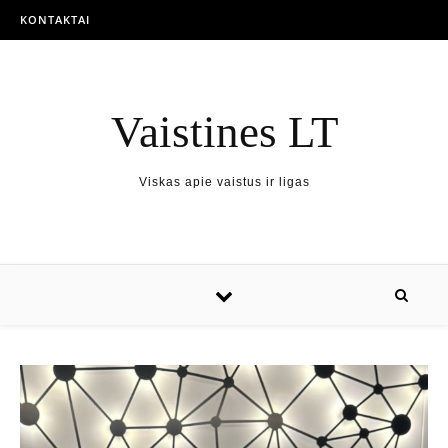
KONTAKTAI
Vaistines LT
Viskas apie vaistus ir ligas