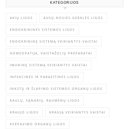
KATEGORIJOS
AKIŲ LIGOS
AUSŲ-NOSIES-GERKLĖS LIGOS
ENDOKRININĖS SISTEMOS LIGOS
ENDOKRININĘ SISTEMĄ VEIKIANTYS VAISTAI
HOMEOPATIJA, VAISTAŽOLIŲ PREPARATAI
IMUNINĘ SISTEMĄ VEIKIANTYS VAISTAI
INFEKCINĖS IR PARAZITINĖS LIGOS
INKSTŲ IR ŠLAPIMO SISTEMOS ORGANŲ LIGOS
KAULŲ, SĄNARIŲ, RAUMENŲ LIGOS
KRAUJO LIGOS
KRAUJĄ VEIKIANTYS VAISTAI
KVĖPAVIMO ORGANŲ LIGOS