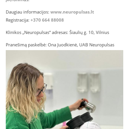
Daugiau informacijos:
www.neuropulsas.lt
Registracija:
+370 664 88008
Klinikos „Neuropulsas“ adresas: Šiaulių g. 10, Vilnius
Pranešimą paskelbė: Ona Juodkienė, UAB Neuropulsas