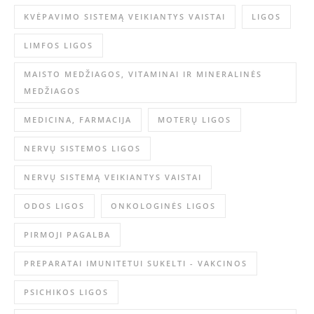
KVĖPAVIMO SISTEMĄ VEIKIANTYS VAISTAI
LIGOS
LIMFOS LIGOS
MAISTO MEDŽIAGOS, VITAMINAI IR MINERALINĖS
MEDŽIAGOS
MEDICINA, FARMACIJA
MOTERŲ LIGOS
NERVŲ SISTEMOS LIGOS
NERVŲ SISTEMĄ VEIKIANTYS VAISTAI
ODOS LIGOS
ONKOLOGINĖS LIGOS
PIRMOJI PAGALBA
PREPARATAI IMUNITETUI SUKELTI - VAKCINOS
PSICHIKOS LIGOS