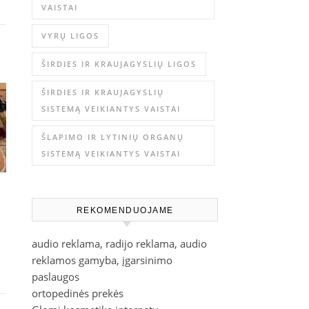
VAISTAI
VYRŲ LIGOS
ŠIRDIES IR KRAUJAGYSLIŲ LIGOS
ŠIRDIES IR KRAUJAGYSLIŲ
SISTEMĄ VEIKIANTYS VAISTAI
ŠLAPIMO IR LYTINIŲ ORGANŲ
SISTEMĄ VEIKIANTYS VAISTAI
REKOMENDUOJAME
audio reklama, radijo reklama, audio
reklamos gamyba, įgarsinimo
paslaugos
ortopedinės prekės