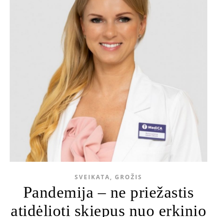
SVEIKATA, GROŽIS
Pandemija – ne priežastis
atidėlioti skiepus nuo erkinio