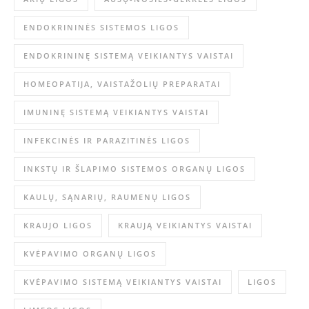
ENDOKRININĖS SISTEMOS LIGOS
ENDOKRININĘ SISTEMĄ VEIKIANTYS VAISTAI
HOMEOPATIJA, VAISTAŽOLIŲ PREPARATAI
IMUNINĘ SISTEMĄ VEIKIANTYS VAISTAI
INFEKCINĖS IR PARAZITINĖS LIGOS
INKSTŲ IR ŠLAPIMO SISTEMOS ORGANŲ LIGOS
KAULŲ, SĄNARIŲ, RAUMENŲ LIGOS
KRAUJO LIGOS
KRAUJĄ VEIKIANTYS VAISTAI
KVĖPAVIMO ORGANŲ LIGOS
KVĖPAVIMO SISTEMĄ VEIKIANTYS VAISTAI
LIGOS