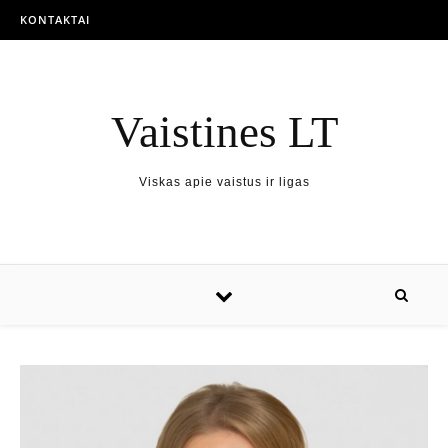
KONTAKTAI
Vaistines LT
Viskas apie vaistus ir ligas