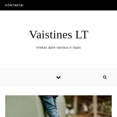
KONTAKTAI
Vaistines LT
Viskas apie vaistus ir ligas