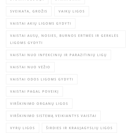
SVEIKATA, GROŽIS
VAIKŲ LIGOS
VAISTAI AKIŲ LIGOMS GYDYTI
VAISTAI AUSŲ, NOSIES, BURNOS ERTMĖS IR GERKLĖS
LIGOMS GYDYTI
VAISTAI NUO INFEKCINIŲ IR PARAZITINIŲ LIGŲ
VAISTAI NUO VĖŽIO
VAISTAI ODOS LIGOMS GYDYTI
VAISTAI PAGAL POVEIKĮ
VIRŠKINIMO ORGANŲ LIGOS
VIRŠKINIMO SISTEMĄ VEIKIANTYS VAISTAI
VYRŲ LIGOS
ŠIRDIES IR KRAUJAGYSLIŲ LIGOS