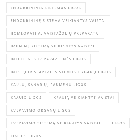
ENDOKRININĖS SISTEMOS LIGOS
ENDOKRININĘ SISTEMĄ VEIKIANTYS VAISTAI
HOMEOPATIJA, VAISTAŽOLIŲ PREPARATAI
IMUNINĘ SISTEMĄ VEIKIANTYS VAISTAI
INFEKCINĖS IR PARAZITINĖS LIGOS
INKSTŲ IR ŠLAPIMO SISTEMOS ORGANŲ LIGOS
KAULŲ, SĄNARIŲ, RAUMENŲ LIGOS
KRAUJO LIGOS
KRAUJĄ VEIKIANTYS VAISTAI
KVĖPAVIMO ORGANŲ LIGOS
KVĖPAVIMO SISTEMĄ VEIKIANTYS VAISTAI
LIGOS
LIMFOS LIGOS